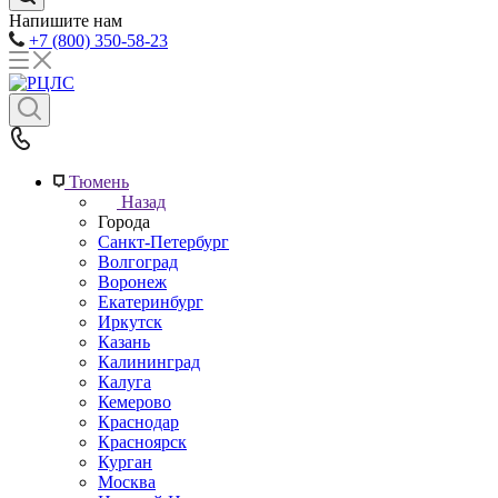
Напишите нам
+7 (800) 350-58-23
Тюмень
Назад
Города
Санкт-Петербург
Волгоград
Воронеж
Екатеринбург
Иркутск
Казань
Калининград
Калуга
Кемерово
Краснодар
Красноярск
Курган
Москва