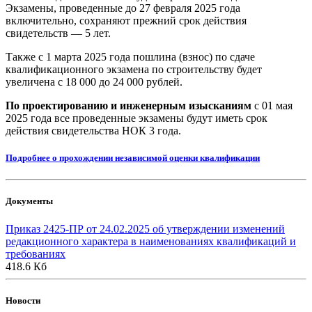
Экзамены, проведенные до 27 февраля 2025 года
включительно, сохраняют прежний срок действия
свидетельств — 5 лет.
Также с 1 марта 2025 года пошлина (взнос) по сдаче
квалификационного экзамена по строительству будет
увеличена с 18 000 до 24 000 рублей.
По проектированию и инженерным изысканиям
с 01 мая
2025 года все проведенные экзамены будут иметь срок
действия свидетельства НОК 3 года.
Подробнее о прохождении независимой оценки квалификации
Документы
Приказ 2425-ПР от 24.02.2025 об утверждении изменений
редакционного характера в наименованиях квалификаций и
требованиях
418.6 Кб
Новости