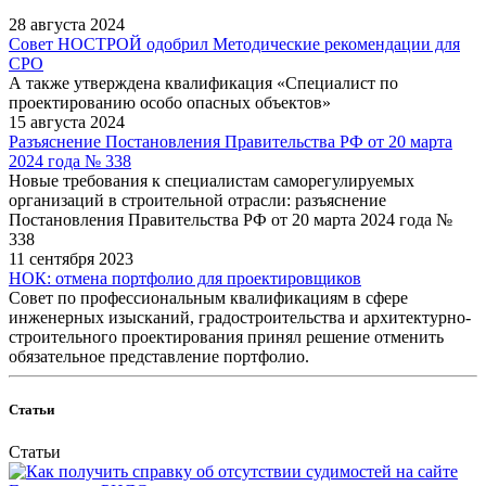
28 августа 2024
Совет НОСТРОЙ одобрил Методические рекомендации для
СРО
А также утверждена квалификация «Специалист по
проектированию особо опасных объектов»
15 августа 2024
Разъяснение Постановления Правительства РФ от 20 марта
2024 года № 338
Новые требования к специалистам саморегулируемых
организаций в строительной отрасли: разъяснение
Постановления Правительства РФ от 20 марта 2024 года №
338
11 сентября 2023
НОК: отмена портфолио для проектировщиков
Совет по профессиональным квалификациям в сфере
инженерных изысканий, градостроительства и архитектурно-
строительного проектирования принял решение отменить
обязательное представление портфолио.
Статьи
Статьи