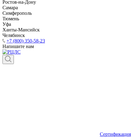
Ростов-на-Дону
Самара
Симферополь
Тюмень
Уфа
Ханты-Мансийск
Челябинск
+7 (800) 350-58-23
Напишите нам
Сертификация