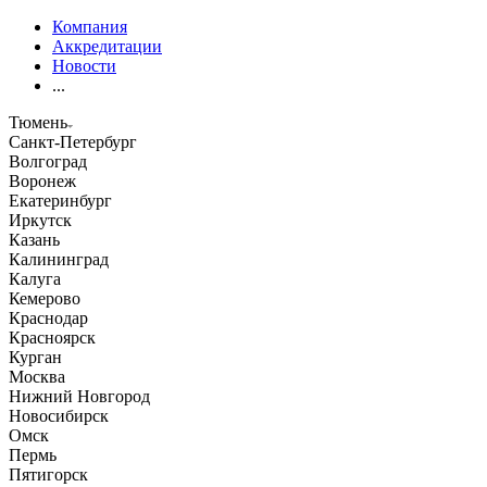
Компания
Аккредитации
Новости
...
Тюмень
Санкт-Петербург
Волгоград
Воронеж
Екатеринбург
Иркутск
Казань
Калининград
Калуга
Кемерово
Краснодар
Красноярск
Курган
Москва
Нижний Новгород
Новосибирск
Омск
Пермь
Пятигорск