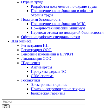
Охрана труда
Разработка документов по охране труда
Повышение квалификации в области
охраны труда
Пожарная безопасность
Повышение квалификации МЧС
Пожарно-технический минимум
Переподготовка по пожарной безопасности
Обучение рабочим специальностям
Для бизнеса
Регистрация ИП
Регистрация ООО
Внесение изменений в ЕГРЮЛ
Ликвидация ООО
IT-решения
Антивирусы
Продукты фирмы 1C
CRM система
Госзакупки
Электронная подпись
Поиск и сопровождение закупок
Банковская гарантия