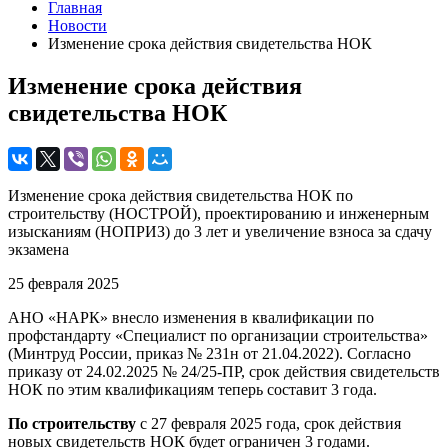
Главная
Новости
Изменение срока действия свидетельства НОК
Изменение срока действия
свидетельства НОК
Изменение срока действия свидетельства НОК по
строительству (НОСТРОЙ), проектированию и инженерным
изысканиям (НОПРИЗ) до 3 лет и увеличение взноса за сдачу
экзамена
25 февраля 2025
АНО «НАРК» внесло изменения в квалификации по
профстандарту «Специалист по организации строительства»
(Минтруд России, приказ № 231н от 21.04.2022). Согласно
приказу от 24.02.2025 № 24/25-ПР, срок действия свидетельств
НОК по этим квалификациям теперь составит 3 года.
По строительству
с 27 февраля 2025 года, срок действия
новых свидетельств НОК будет ограничен 3 годами.