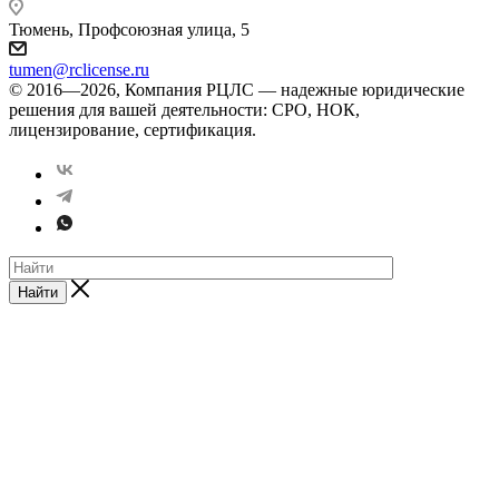
Тюмень, Профсоюзная улица, 5
tumen@rclicense.ru
© 2016—2026, Компания РЦЛС — надежные юридические
решения для вашей деятельности: СРО, НОК,
лицензирование, сертификация.
Найти