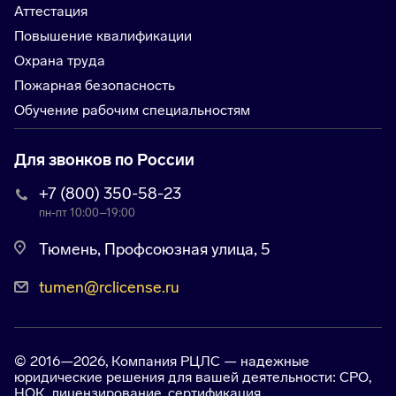
Аттестация
Повышение квалификации
Охрана труда
Пожарная безопасность
Обучение рабочим специальностям
Для звонков по России
+7 (800) 350-58-23
пн-пт 10:00–19:00
Тюмень, Профсоюзная улица, 5
tumen@rclicense.ru
© 2016—2026, Компания РЦЛС — надежные
юридические решения для вашей деятельности: СРО,
НОК, лицензирование, сертификация.