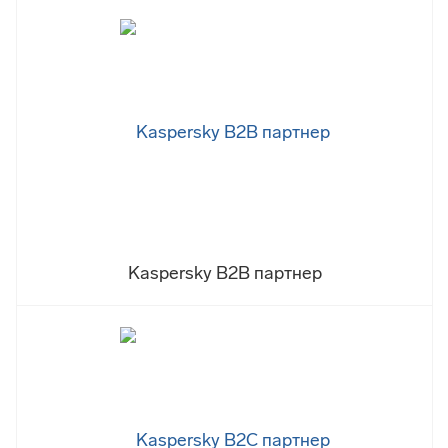
Kaspersky B2B партнер