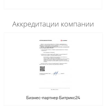
Аккредитации компании
Бизнес-партнер Битрикс24