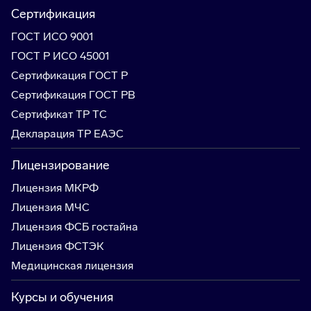
Сертификация
ГОСТ ИСО 9001
ГОСТ Р ИСО 45001
Сертификация ГОСТ Р
Сертификация ГОСТ РВ
Сертификат ТР ТС
Декларация ТР ЕАЭС
Лицензирование
Лицензия МКРФ
Лицензия МЧС
Лицензия ФСБ гостайна
Лицензия ФСТЭК
Медицинская лицензия
Курсы и обучения