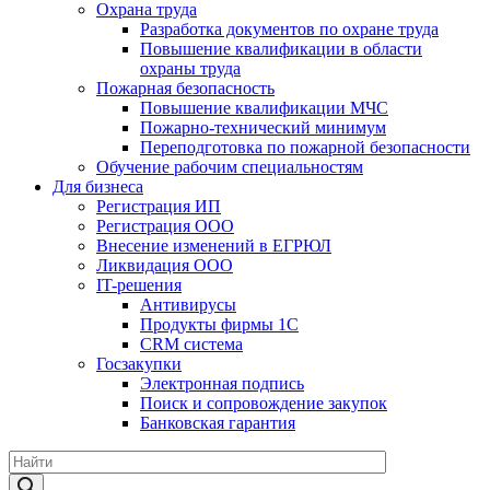
Охрана труда
Разработка документов по охране труда
Повышение квалификации в области
охраны труда
Пожарная безопасность
Повышение квалификации МЧС
Пожарно-технический минимум
Переподготовка по пожарной безопасности
Обучение рабочим специальностям
Для бизнеса
Регистрация ИП
Регистрация ООО
Внесение изменений в ЕГРЮЛ
Ликвидация ООО
IT-решения
Антивирусы
Продукты фирмы 1C
CRM система
Госзакупки
Электронная подпись
Поиск и сопровождение закупок
Банковская гарантия