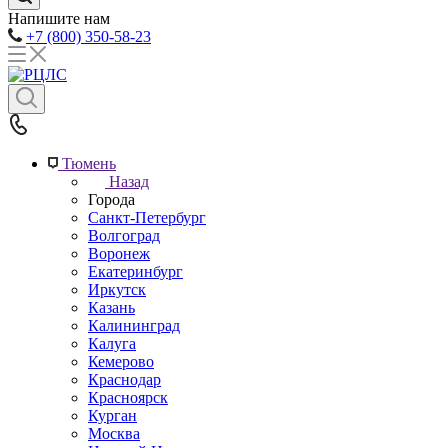
Напишите нам
+7 (800) 350-58-23
Тюмень
Назад
Города
Санкт-Петербург
Волгоград
Воронеж
Екатеринбург
Иркутск
Казань
Калининград
Калуга
Кемерово
Краснодар
Красноярск
Курган
Москва