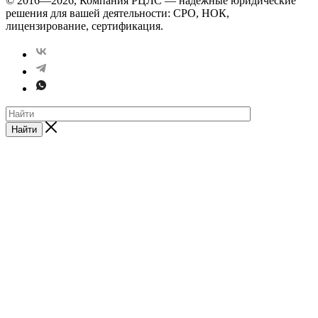
© 2016—2026, Компания РЦЛС — надежные юридические
решения для вашей деятельности: СРО, НОК,
лицензирование, сертификация.
Найти