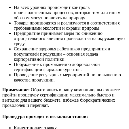
На всех уровнях происходит контроль
производственных процессов, которые тем или иным
образом могут повлиять на природу.
Товары производятся и реализуются в соответствии с
требованиями экологии и охраны природы.
Предприятие принимает меры по снижению
отрицательного влияния производства на окружающую
среду.
Сохранение здоровья работников предприятия и
покупателей продукции – основная задача
корпоративной политики.
Побуждение к прохождению добровольной
сертификации фирм-конкурентов.
Проведение регулярных мероприятий по повышению
качества продукции.
Примечание:
Обратившись в нашу компанию, вы сможете
пройти процедуру сертификации максимально быстро и
выгодно для вашего бюджета, избежав бюрократических
проволочек и переплат.
Процедура проходит в несколько этапов:
Клиент подает заявку