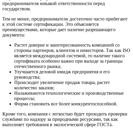
предпринимателя никакой ответственности перед
государством.
Тем не менее, предприниматели достаточно часто прибегают
к этой системе сертификации. Это объясняется
преимуществами, которые дает наличие разрешающего
документа:
Растет доверие и заинтересованность компанией со
стороны партнеров, клиентов и инвесторов. Так как ISO
является международной системой, то наличие такого
сертификата особенно важно при выходе за границы
отечественного рынка;
Улучшается деловой имидж предприятия и его
руководства;
Происходит увеличение продаж товара, растет
количество заказов;
Налаживаются технологические и производственные
процессы;
Фирма становить все более конкурентоспособной.
Кроме того, компания с легкостью будет проходить проверки
службами по надзору за природными ресурсами, так как
выполняет требования в экологической сфере ГОСТа.