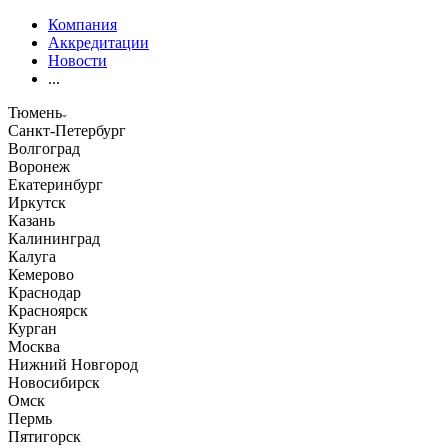
Компания
Аккредитации
Новости
...
Тюмень
Санкт-Петербург
Волгоград
Воронеж
Екатеринбург
Иркутск
Казань
Калининград
Калуга
Кемерово
Краснодар
Красноярск
Курган
Москва
Нижний Новгород
Новосибирск
Омск
Пермь
Пятигорск