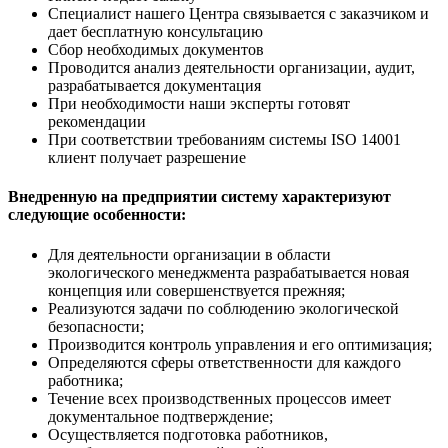
Специалист нашего Центра связывается с заказчиком и
дает бесплатную консультацию
Сбор необходимых документов
Проводится анализ деятельности организации, аудит,
разрабатывается документация
При необходимости наши эксперты готовят
рекомендации
При соответствии требованиям системы ISO 14001
клиент получает разрешение
Внедренную на предприятии систему характеризуют
следующие особенности:
Для деятельности организации в области
экологического менеджмента разрабатывается новая
концепция или совершенствуется прежняя;
Реализуются задачи по соблюдению экологической
безопасности;
Производится контроль управления и его оптимизация;
Определяются сферы ответственности для каждого
работника;
Течение всех производственных процессов имеет
документальное подтверждение;
Осуществляется подготовка работников,