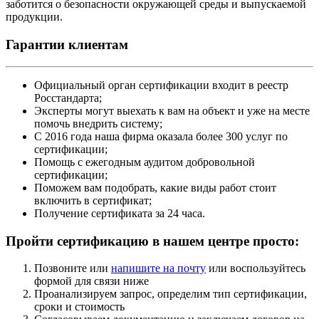
заботится о безопасности окружающей среды и выпускаемой
продукции.
Гарантии клиентам
Официальный орган сертификации входит в реестр
Росстандарта;
Эксперты могут выехать к вам на объект и уже на месте
помочь внедрить систему;
С 2016 года наша фирма оказала более 300 услуг по
сертификации;
Помощь с ежегодным аудитом добровольной
сертификации;
Поможем вам подобрать, какие виды работ стоит
включить в сертификат;
Получение сертификата за 24 часа.
Пройти сертификацию в нашем центре просто:
Позвоните или
напишите на почту
или воспользуйтесь
формой для связи ниже
Проанализируем запрос, определим тип сертификации,
сроки и стоимость