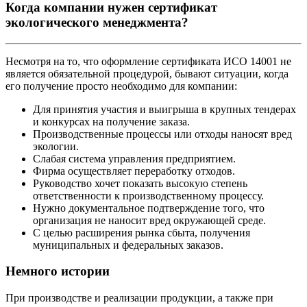
Когда компании нужен сертификат
экологического менеджмента?
Несмотря на то, что оформление сертификата ИСО 14001 не
является обязательной процедурой, бывают ситуации, когда
его получение просто необходимо для компании:
Для принятия участия и выигрыша в крупных тендерах
и конкурсах на получение заказа.
Производственные процессы или отходы наносят вред
экологии.
Слабая система управления предприятием.
Фирма осуществляет переработку отходов.
Руководство хочет показать высокую степень
ответственности к производственному процессу.
Нужно документальное подтверждение того, что
организация не наносит вред окружающей среде.
С целью расширения рынка сбыта, получения
муниципальных и федеральных заказов.
Немного истории
При производстве и реализации продукции, а также при