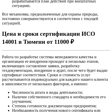
разрабатывается план действий при внештатных
ситуациях.
Все механизмы, предназначенные для охраны природы,
постоянно совершенствуются в соответствии с текущей
ситуацией.
Цена и сроки сертификации ИСО
14001 в Тюмени от 11000 ₽
Работа по разработке системы менеджмента качества и
организации ее внедрения проходит в несколько этапов,
включающих составление заявки, разработку
техдокументации, внедрение и аудит, после чего будет выдан
сертификат соответствия. Сроки и стоимость услуг
рассчитываются индивидуально для каждого нашего клиента
в зависимости от нескольких факторов, а именно:
Численность штата и виды деятельности;
Наличие собственного стандарта и необходимости его
улучшения;
Степень готовности документации предприятия;
Необходимость получения нового сертификата или