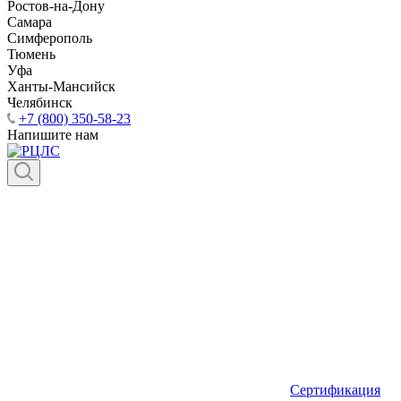
Ростов-на-Дону
Самара
Симферополь
Тюмень
Уфа
Ханты-Мансийск
Челябинск
+7 (800) 350-58-23
Напишите нам
Сертификация