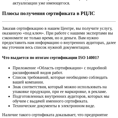
актуализации уже имеющегося.
Плюсы получения сертификата в РЦЛС
Заказав сертификацию в нашем Центре, вы получите услугу,
оказанную «под ключ». При работе с нашими экспертами вы
сэкономите не только время, но и деньги. Вам нужно
предоставить нам информацию о внутренних аудиторах, далее
мы уточним весь список нужной документации.
Что выдается по итогам сертификации ISO 14001?
Приложение «Область сертификации» с подробной
расшифровкой видов работ.
Список требований, которые необходимо соблюдать
вашей компании.
Знак соответствия, который можно использовать на
упаковке продукции, при ее маркировке, в рекламе.
Подготовленных внутренних аудиторов, которых мы
обучим с выдачей именного сертификата.
Технические документы в электронном виде.
Наличие такого сертификата доказывает, что предприятие