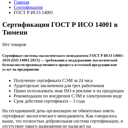
Главная
Сертификация
ГОСТ Р ИСО 14001
Сертификация ГОСТ Р ИСО 14001 в
Тюмени
Нет товаров
Сертификат системы экологического менеджмента ГОСТ Р ИСО 14001-
2016 (ISO 14001:2015) — требования к поддержанию экологической
безопасности производственного процесса и готовой продукции или
услуг на предприятии
Получение сертификата СЭМ за 24 часа
Аудиторские заключения для трех работников
Право использовать знак ISO в рекламе и на продукции
Рекомендации по внедрении СЭМ в электронном виде
Срок действия сертификата – 3 года
На сегодняшний день организации не обязательно иметь
сертификат экологического менеджмента. Как говорилось
выше, это полностью добровольная система сертификации, и
отсутствие такого разрешения не налагает на