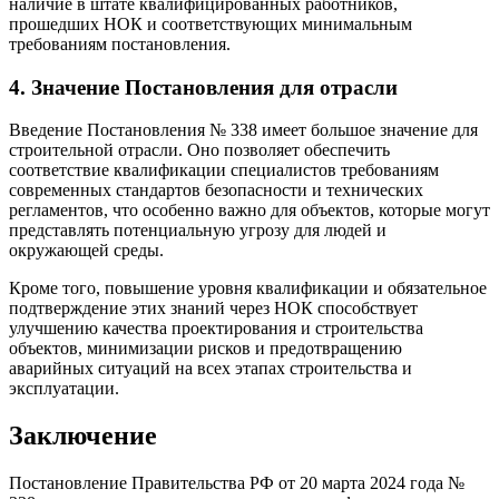
наличие в штате квалифицированных работников,
прошедших НОК и соответствующих минимальным
требованиям постановления.
4. Значение Постановления для отрасли
Введение Постановления № 338 имеет большое значение для
строительной отрасли. Оно позволяет обеспечить
соответствие квалификации специалистов требованиям
современных стандартов безопасности и технических
регламентов, что особенно важно для объектов, которые могут
представлять потенциальную угрозу для людей и
окружающей среды.
Кроме того, повышение уровня квалификации и обязательное
подтверждение этих знаний через НОК способствует
улучшению качества проектирования и строительства
объектов, минимизации рисков и предотвращению
аварийных ситуаций на всех этапах строительства и
эксплуатации.
Заключение
Постановление Правительства РФ от 20 марта 2024 года №