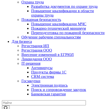
Охрана труда
Разработка документов по охране труда
Повышение квалификации в области
охраны труда
Пожарная безопасность
Повышение квалификации МЧС
Пожарно-технический минимум
Переподготовка по пожарной безопасности
Обучение рабочим специальностям
Для бизнеса
Регистрация ИП
Регистрация ООО
Внесение изменений в ЕГРЮЛ
Ликвидация ООО
IT-решения
Антивирусы
Продукты фирмы 1C
CRM система
Госзакупки
Электронная подпись
Поиск и сопровождение закупок
Банковская гарантия