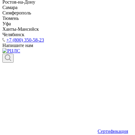
Ростов-на-Дону
Самара
Симферополь
Тюмень
Уфа
Ханты-Мансийск
Челябинск
+7 (800) 350-58-23
Напишите нам
Сертификация