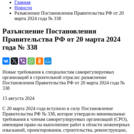
Главная
Новости
Разъяснение Постановления Правительства РФ от 20
марта 2024 года № 338
Разъяснение Постановления
Правительства РФ от 20 марта 2024
года № 338
Новые требования к специалистам саморегулируемых
организаций в строительной отрасли: разъяснение
Постановления Правительства РФ от 20 марта 2024 года №
338
15 августа 2024
С 20 марта 2024 года вступило в силу Постановление
Правительства РФ № 338, которое утвердило минимальные
требования к членам саморегулируемых организаций (СРО),
имеющим право на выполнение работ в области инженерных
изысканий, проектирования, строительства, реконструкции,