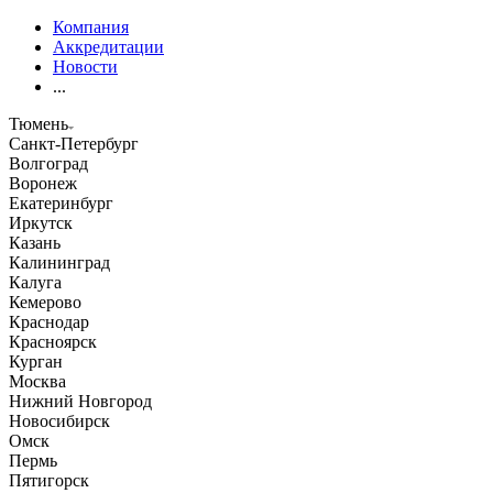
Компания
Аккредитации
Новости
...
Тюмень
Санкт-Петербург
Волгоград
Воронеж
Екатеринбург
Иркутск
Казань
Калининград
Калуга
Кемерово
Краснодар
Красноярск
Курган
Москва
Нижний Новгород
Новосибирск
Омск
Пермь
Пятигорск