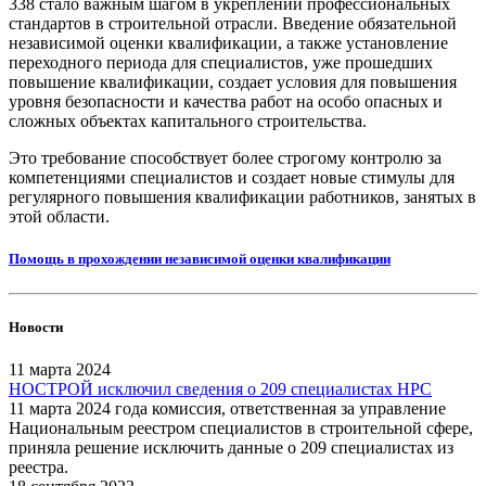
338 стало важным шагом в укреплении профессиональных
стандартов в строительной отрасли. Введение обязательной
независимой оценки квалификации, а также установление
переходного периода для специалистов, уже прошедших
повышение квалификации, создает условия для повышения
уровня безопасности и качества работ на особо опасных и
сложных объектах капитального строительства.
Это требование способствует более строгому контролю за
компетенциями специалистов и создает новые стимулы для
регулярного повышения квалификации работников, занятых в
этой области.
Помощь в прохождении независимой оценки квалификации
Новости
11 марта 2024
НОСТРОЙ исключил сведения о 209 специалистах НРС
11 марта 2024 года комиссия, ответственная за управление
Национальным реестром специалистов в строительной сфере,
приняла решение исключить данные о 209 специалистах из
реестра.