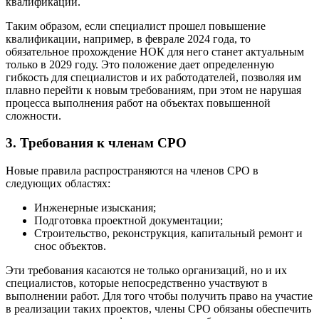
квалификации.
Таким образом, если специалист прошел повышение
квалификации, например, в феврале 2024 года, то
обязательное прохождение НОК для него станет актуальным
только в 2029 году. Это положение дает определенную
гибкость для специалистов и их работодателей, позволяя им
плавно перейти к новым требованиям, при этом не нарушая
процесса выполнения работ на объектах повышенной
сложности.
3. Требования к членам СРО
Новые правила распространяются на членов СРО в
следующих областях:
Инженерные изыскания;
Подготовка проектной документации;
Строительство, реконструкция, капитальный ремонт и
снос объектов.
Эти требования касаются не только организаций, но и их
специалистов, которые непосредственно участвуют в
выполнении работ. Для того чтобы получить право на участие
в реализации таких проектов, члены СРО обязаны обеспечить