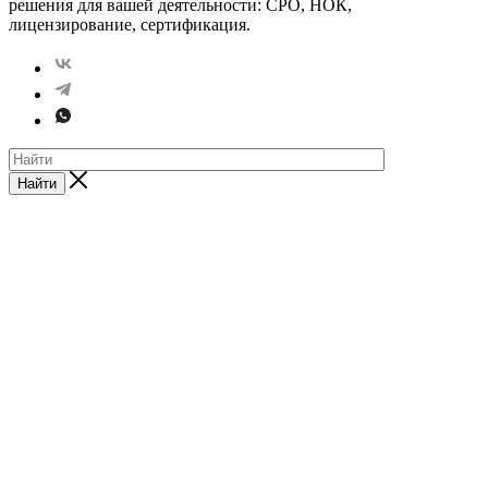
решения для вашей деятельности: СРО, НОК,
лицензирование, сертификация.
Найти