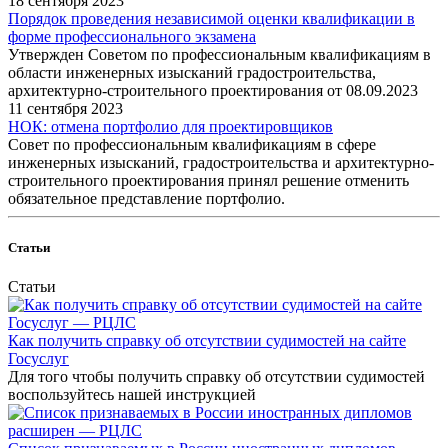
18 сентября 2023
Порядок проведения независимой оценки квалификации в
форме профессионального экзамена
Утвержден Советом по профессиональным квалификациям в
области инженерных изысканий градостроительства,
архитектурно-строительного проектирования от 08.09.2023
11 сентября 2023
НОК: отмена портфолио для проектировщиков
Совет по профессиональным квалификациям в сфере
инженерных изысканий, градостроительства и архитектурно-
строительного проектирования принял решение отменить
обязательное представление портфолио.
Статьи
Статьи
Как получить справку об отсутствии судимостей на сайте
Госуслуг
Для того чтобы получить справку об отсутствии судимостей
воспользуйтесь нашей инструкцией