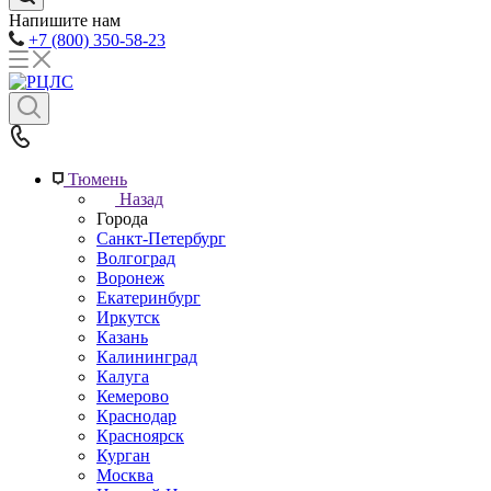
Напишите нам
+7 (800) 350-58-23
Тюмень
Назад
Города
Санкт-Петербург
Волгоград
Воронеж
Екатеринбург
Иркутск
Казань
Калининград
Калуга
Кемерово
Краснодар
Красноярск
Курган
Москва