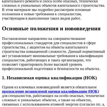
капитального ремонта и сноса особо опасных, технически
сложных и уникальных объектов капитального строительства.
В этом материале мы подробно рассмотрим основные
положения и новые требования к специалистам,
участвующим в выполнении таких видов работ.
Основные положения и нововведения
Постановление направлено на совершенствование
профессиональных стандартов для специалистов в сфере
строительства, с акцентом на объекты капитального
строительства повышенной сложности. Данный нормативный
акт устанавливает минимальные требования к квалификации
специалистов, работающих в таких организациях, что
позволяет гарантировать более высокий уровень
профессиональной подготовки и безопасности на объектах.
1. Независимая оценка квалификации (НОК)
Одним из ключевых нововведений является обязательное
прохождение независимой оценки квалификации (НОК)
для специалистов, работающих на особо опасных, технически
сложных и уникальных объектах, а также на объектах,
связанных с использованием атомной энергии (согласно пп. а,