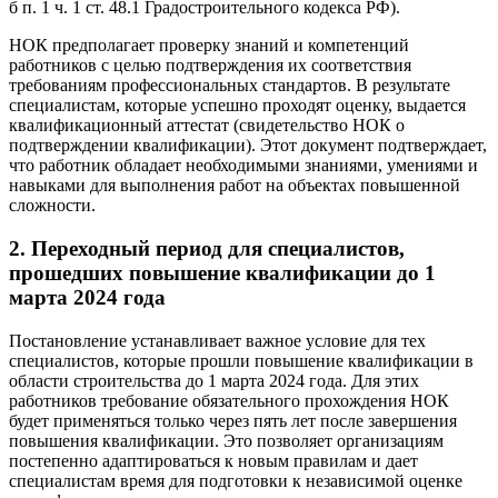
б п. 1 ч. 1 ст. 48.1 Градостроительного кодекса РФ).
НОК предполагает проверку знаний и компетенций
работников с целью подтверждения их соответствия
требованиям профессиональных стандартов. В результате
специалистам, которые успешно проходят оценку, выдается
квалификационный аттестат (свидетельство НОК о
подтверждении квалификации). Этот документ подтверждает,
что работник обладает необходимыми знаниями, умениями и
навыками для выполнения работ на объектах повышенной
сложности.
2. Переходный период для специалистов,
прошедших повышение квалификации до 1
марта 2024 года
Постановление устанавливает важное условие для тех
специалистов, которые прошли повышение квалификации в
области строительства до 1 марта 2024 года. Для этих
работников требование обязательного прохождения НОК
будет применяться только через пять лет после завершения
повышения квалификации. Это позволяет организациям
постепенно адаптироваться к новым правилам и дает
специалистам время для подготовки к независимой оценке