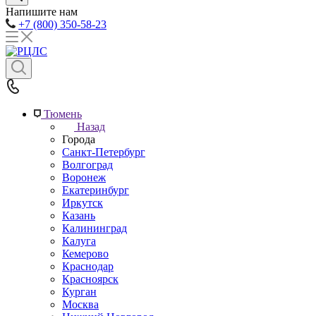
Напишите нам
+7 (800) 350-58-23
Тюмень
Назад
Города
Санкт-Петербург
Волгоград
Воронеж
Екатеринбург
Иркутск
Казань
Калининград
Калуга
Кемерово
Краснодар
Красноярск
Курган
Москва