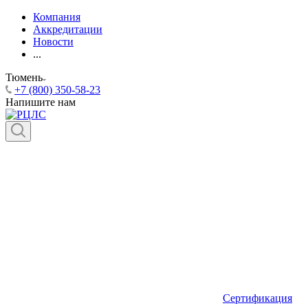
Компания
Аккредитации
Новости
...
Тюмень
+7 (800) 350-58-23
Напишите нам
Сертификация