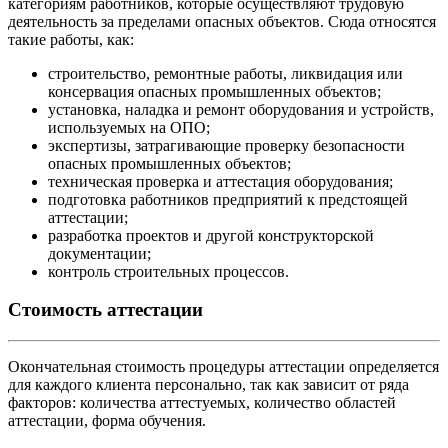
категориям работников, которые осуществляют трудовую
деятельность за пределами опасных объектов. Сюда относятся
такие работы, как:
строительство, ремонтные работы, ликвидация или
консервация опасных промышленных объектов;
установка, наладка и ремонт оборудования и устройств,
используемых на ОПО;
экспертизы, затрагивающие проверку безопасности
опасных промышленных объектов;
техническая проверка и аттестация оборудования;
подготовка работников предприятий к предстоящей
аттестации;
разработка проектов и другой конструкторской
документации;
контроль строительных процессов.
Стоимость аттестации
Окончательная стоимость процедуры аттестации определяется
для каждого клиента персонально, так как зависит от ряда
факторов: количества аттестуемых, количество областей
аттестации, форма обучения.