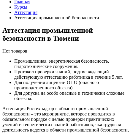
Главная
Курсы
Аттестация
Аттестация промышленной безопасности
Аттестация промышленной
безопасности в Тюмени
Нет товаров
Промышленная, энергетическая безопасность,
гидротехнические сооружения.
Протокол проверки знаний, подтверждающий
действующую аттестацию работника в течение 5 лет.
Для получения лицензии ОПО (опасного
производственного объекта).
Для допуска на особо опасные и технически сложные
объекты.
Аттестация Ростехнадзор в области промышленной
безопасности – это мероприятие, которое проводится в
обязательном порядке с целью проверки практических
умений и теоретических знаний работников, чья трудовая
деятельность ведется в области промышленной безопасности,