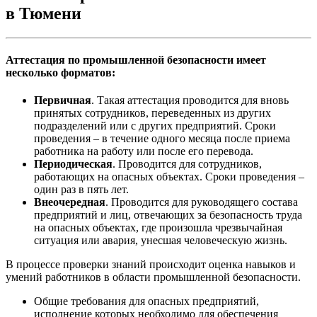
в Тюмени
Аттестация по промышленной безопасности имеет
несколько форматов:
Первичная
. Такая аттестация проводится для вновь
принятых сотрудников, переведенных из других
подразделений или с других предприятий. Сроки
проведения – в течение одного месяца после приема
работника на работу или после его перевода.
Периодическая
. Проводится для сотрудников,
работающих на опасных объектах. Сроки проведения –
один раз в пять лет.
Внеочередная
. Проводится для руководящего состава
предприятий и лиц, отвечающих за безопасность труда
на опасных объектах, где произошла чрезвычайная
ситуация или авария, унесшая человеческую жизнь.
В процессе проверки знаний происходит оценка навыков и
умений работников в области промышленной безопасности.
Общие требования для опасных предприятий,
исполнение которых необходимо для обеспечения