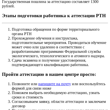
Государственная пошлина за аттестацию составляет 1300
рублей.
Этапы подготовки работника к аттестации РТН
Подготовка обращения по форме территориального
органа РТН
Прохождение обучения и инструктажа,
подготовительные мероприятия. Проводиться обучение
может очно или удаленно в соответствии с
разработанными программами Федеральной службы
экологического, технологического и атомного надзора.
Сдача экзамена и получение удостоверения,
подтверждающего квалификацию работника.
Пройти аттестацию в нашем центре просто:
Позвоните или
напишите на почту
или воспользуйтесь
формой для связи ниже
Поможем выбрать необходимую аттестацию, узнать
сроки и стоимость
Согласовываем заявку, области аттестации и заключаем
договор