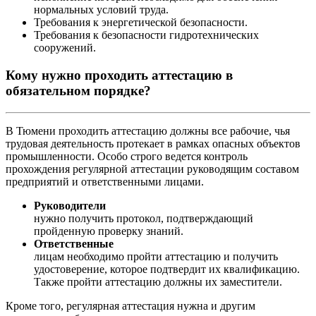
нормальных условий труда.
Требования к энергетической безопасности.
Требования к безопасности гидротехнических
сооружений.
Кому нужно проходить аттестацию в
обязательном порядке?
В Тюмени проходить аттестацию должны все рабочие, чья
трудовая деятельность протекает в рамках опасных объектов
промышленности. Особо строго ведется контроль
прохождения регулярной аттестации руководящим составом
предприятий и ответственными лицами.
Руководители
нужно получить протокол, подтверждающий
пройденную проверку знаний.
Ответственные
лицам необходимо пройти аттестацию и получить
удостоверение, которое подтвердит их квалификацию.
Также пройти аттестацию должны их заместители.
Кроме того, регулярная аттестация нужна и другим