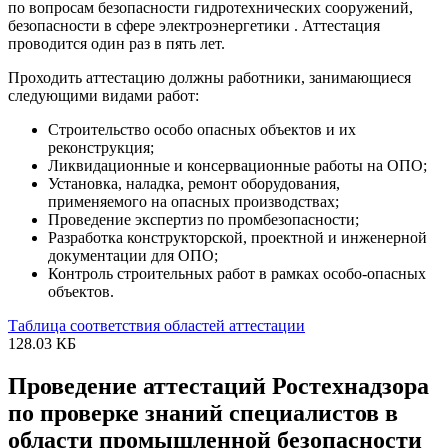
по вопросам безопасности гидротехнических сооружений,
безопасности в сфере электроэнергетики . Аттестация
проводится один раз в пять лет.
Проходить аттестацию должны работники, занимающиеся
следующими видами работ:
Строительство особо опасных объектов и их
реконструкция;
Ликвидационные и консервационные работы на ОПО;
Установка, наладка, ремонт оборудования,
применяемого на опасных производствах;
Проведение экспертиз по промбезопасности;
Разработка конструкторской, проектной и инженерной
документации для ОПО;
Контроль строительных работ в рамках особо-опасных
объектов.
Таблица соответствия областей аттестации
128.03 КБ
Проведение аттестаций Ростехнадзора
по проверке знаний специалистов в
области промышленной безопасности