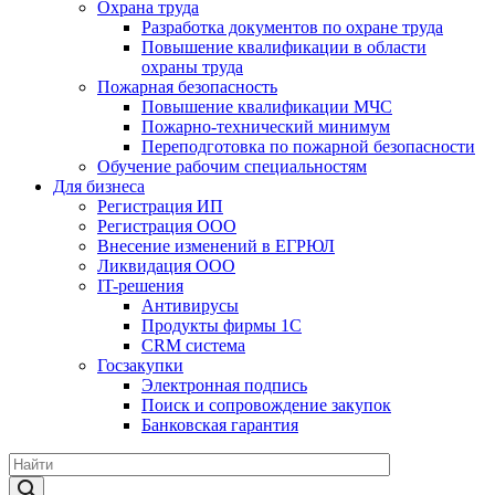
Охрана труда
Разработка документов по охране труда
Повышение квалификации в области
охраны труда
Пожарная безопасность
Повышение квалификации МЧС
Пожарно-технический минимум
Переподготовка по пожарной безопасности
Обучение рабочим специальностям
Для бизнеса
Регистрация ИП
Регистрация ООО
Внесение изменений в ЕГРЮЛ
Ликвидация ООО
IT-решения
Антивирусы
Продукты фирмы 1C
CRM система
Госзакупки
Электронная подпись
Поиск и сопровождение закупок
Банковская гарантия