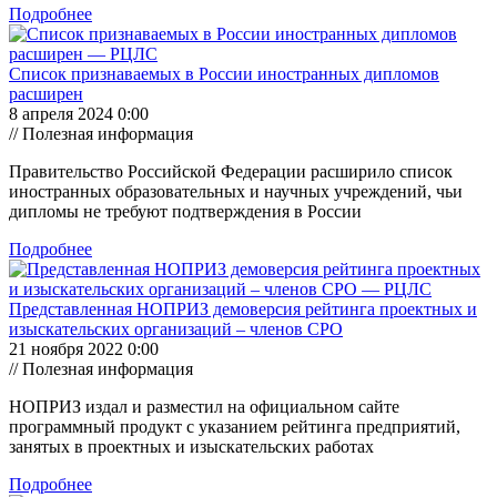
Подробнее
Список признаваемых в России иностранных дипломов
расширен
8 апреля 2024 0:00
// Полезная информация
Правительство Российской Федерации расширило список
иностранных образовательных и научных учреждений, чьи
дипломы не требуют подтверждения в России
Подробнее
Представленная НОПРИЗ демоверсия рейтинга проектных и
изыскательских организаций – членов СРО
21 ноября 2022 0:00
// Полезная информация
НОПРИЗ издал и разместил на официальном сайте
программный продукт с указанием рейтинга предприятий,
занятых в проектных и изыскательских работах
Подробнее