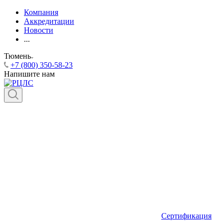
Компания
Аккредитации
Новости
...
Тюмень
+7 (800) 350-58-23
Напишите нам
Сертификация