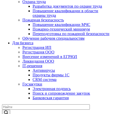
Охрана труда
Разработка документов по охране труда
Повышение квалификации в области
охраны труда
Пожарная безопасность
Повышение квалификации МЧС
Пожарно-технический минимум
Переподготовка по пожарной безопасности
Обучение рабочим специальностям
Для бизнеса
Регистрация ИП
Регистрация ООО
Внесение изменений в ЕГРЮЛ
Ликвидация ООО
IT-решения
Антивирусы
Продукты фирмы 1C
CRM система
Госзакупки
Электронная подпись
Поиск и сопровождение закупок
Банковская гарантия