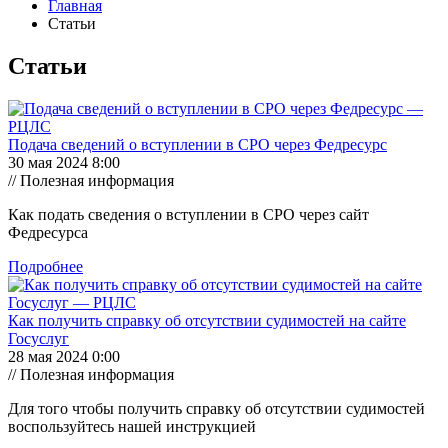
Главная
Статьи
Статьи
Подача сведений о вступлении в СРО через Федресурс
30 мая 2024 8:00
// Полезная информация
Как подать сведения о вступлении в СРО через сайт
Федресурса
Подробнее
Как получить справку об отсутствии судимостей на сайте
Госуслуг
28 мая 2024 0:00
// Полезная информация
Для того чтобы получить справку об отсутствии судимостей
воспользуйтесь нашей инструкцией