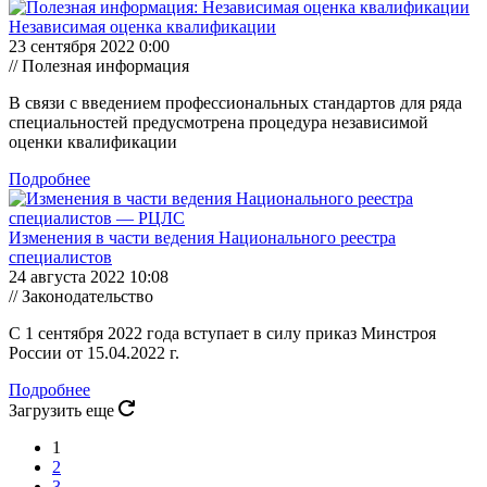
Независимая оценка квалификации
23 сентября 2022 0:00
// Полезная информация
В связи с введением профессиональных стандартов для ряда
специальностей предусмотрена процедура независимой
оценки квалификации
Подробнее
Изменения в части ведения Национального реестра
специалистов
24 августа 2022 10:08
// Законодательство
С 1 сентября 2022 года вступает в силу приказ Минстроя
России от 15.04.2022 г.
Подробнее
Загрузить еще
1
2
3