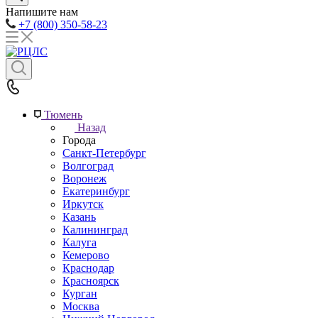
Напишите нам
+7 (800) 350-58-23
Тюмень
Назад
Города
Санкт-Петербург
Волгоград
Воронеж
Екатеринбург
Иркутск
Казань
Калининград
Калуга
Кемерово
Краснодар
Красноярск
Курган
Москва