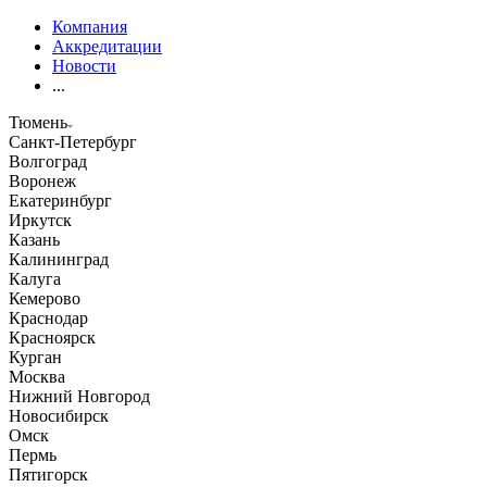
Компания
Аккредитации
Новости
...
Тюмень
Санкт-Петербург
Волгоград
Воронеж
Екатеринбург
Иркутск
Казань
Калининград
Калуга
Кемерово
Краснодар
Красноярск
Курган
Москва
Нижний Новгород
Новосибирск
Омск
Пермь
Пятигорск