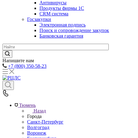
Антивирусы
Продукты фирмы 1C
CRM система
Госзакупки
Электронная подпись
Поиск и сопровождение закупок
Банковская гарантия
Напишите нам
+7 (800) 350-58-23
Тюмень
Назад
Города
Санкт-Петербург
Волгоград
Воронеж