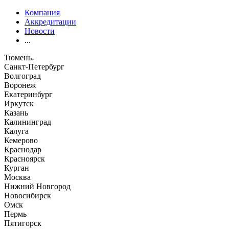
Компания
Аккредитации
Новости
...
Тюмень
Санкт-Петербург
Волгоград
Воронеж
Екатеринбург
Иркутск
Казань
Калининград
Калуга
Кемерово
Краснодар
Красноярск
Курган
Москва
Нижний Новгород
Новосибирск
Омск
Пермь
Пятигорск