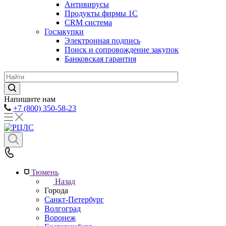
Антивирусы
Продукты фирмы 1C
CRM система
Госзакупки
Электронная подпись
Поиск и сопровождение закупок
Банковская гарантия
Напишите нам
+7 (800) 350-58-23
Тюмень
Назад
Города
Санкт-Петербург
Волгоград
Воронеж